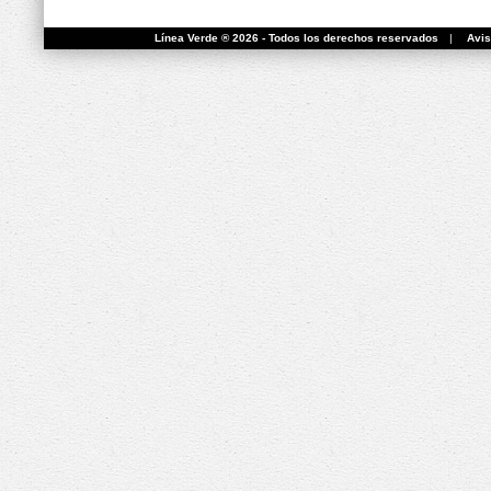
Línea Verde ® 2026 - Todos los derechos reservados
|
Avis