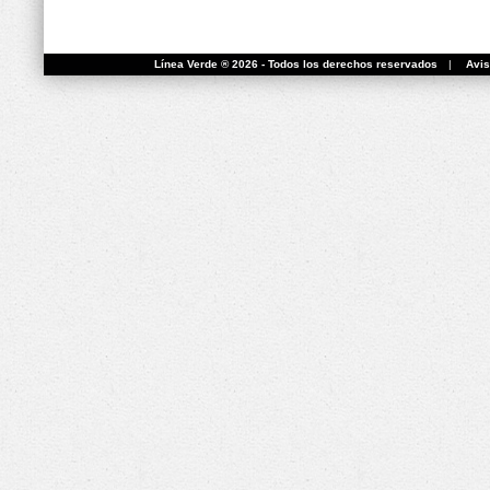
Línea Verde ® 2026 - Todos los derechos reservados
|
Avis