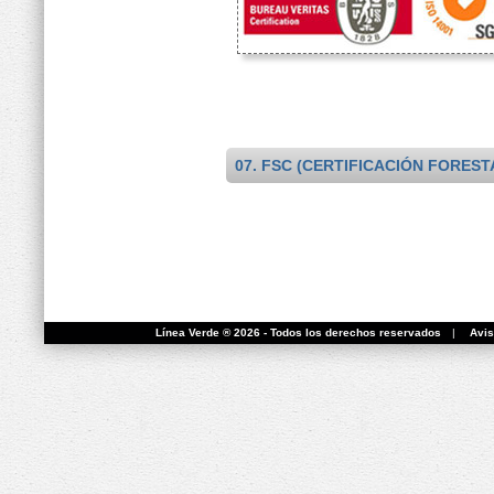
07. FSC (CERTIFICACIÓN FOREST
Línea Verde ® 2026 - Todos los derechos reservados
|
Avis