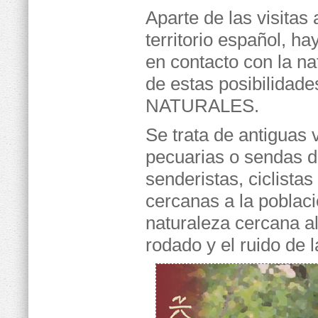
Aparte de las visitas
territorio español, 
en contacto con la na
de estas posibilidad
NATURALES.
Se trata de antiguas v
pecuarias o sendas d
senderistas, ciclista
cercanas a la poblac
naturaleza cercana al
rodado y el ruido de l