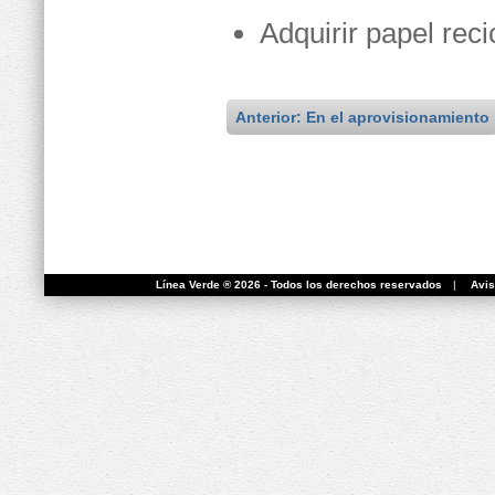
Adquirir papel rec
Anterior: En el aprovisionamiento
Línea Verde ® 2026 - Todos los derechos reservados
|
Avis