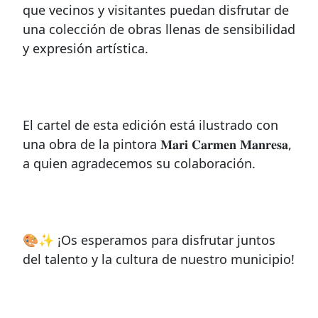
que vecinos y visitantes puedan disfrutar de
una colección de obras llenas de sensibilidad
y expresión artística.
El cartel de esta edición está ilustrado con
una obra de la pintora 𝐌𝐚𝐫𝐢 𝐂𝐚𝐫𝐦𝐞𝐧 𝐌𝐚𝐧𝐫𝐞𝐬𝐚,
a quien agradecemos su colaboración.
🎨✨ ¡Os esperamos para disfrutar juntos
del talento y la cultura de nuestro municipio!